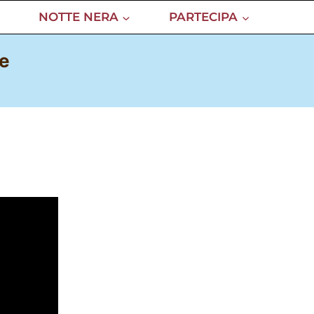
NOTTE NERA
PARTECIPA
le