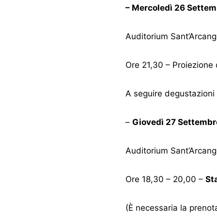
– Mercoledì 26 Settem
Auditorium Sant’Arcang
Ore 21,30 – Proiezione 
A seguire degustazioni 
–
Giovedì 27 Settembr
Auditorium Sant’Arcang
Ore 18,30 – 20,00 –
St
(È necessaria la pren