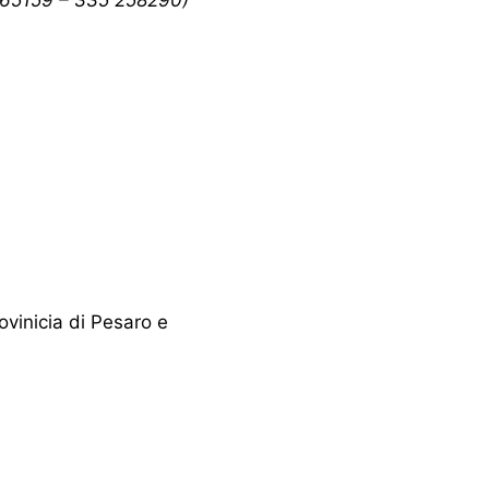
ovinicia di Pesaro e