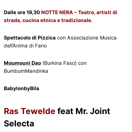
Dalle ore 19,30
NOTTE NERA – Teatro, artisti di
strada, cucina etnica e tradizionale.
Spettacolo di Pizzica
con Associazione Musica
dell’Anima di Fano
Moumouni Dao
(Burkina Faso) con
BumbumMandinka
BabylonbyBila
Ras Tewelde
feat Mr. Joint
Selecta