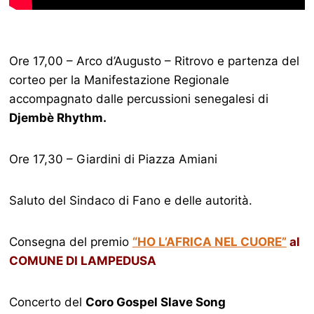
Ore 17,00 – Arco d’Augusto – Ritrovo e partenza del
corteo per la Manifestazione Regionale
accompagnato dalle percussioni senegalesi di
Djembè Rhythm.
Ore 17,30 – Giardini di Piazza Amiani
Saluto del Sindaco di Fano e delle autorità.
Consegna del premio
“HO L’AFRICA NEL CUORE”
al
COMUNE DI LAMPEDUSA
Concerto del
Coro Gospel Slave Song