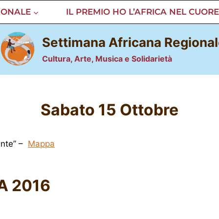
IONALE
IL PREMIO HO L’AFRICA NEL CUORE
Settimana Africana Regiona
Cultura, Arte, Musica e Solidarietà
Sabato 15 Ottobre
ente” –
Mappa
A 2016