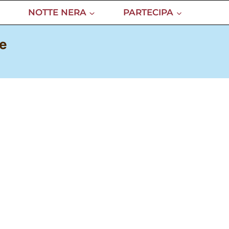
NOTTE NERA
PARTECIPA
le